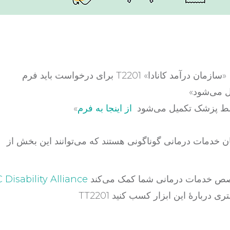
ط پزشک تکمیل می‌شود
ابزاری را توسعه داده است که به شما و متخصص خدمات درمانی شما کمک می‌کند
 Disability Alliance