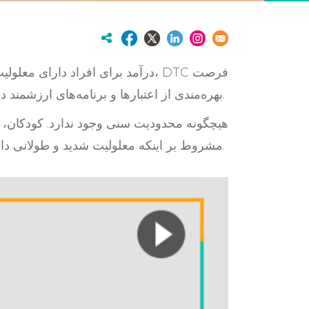
بهره‌مندی از اعتبارها و برنامه‌های ارزشمند دیگری را هم فراهم می‌کند.
هیچگونه محدودیت سنی وجود ندارد. کودکان، ب
مشروط بر اینکه معلولیت شدید و طولانی داشته باشند.