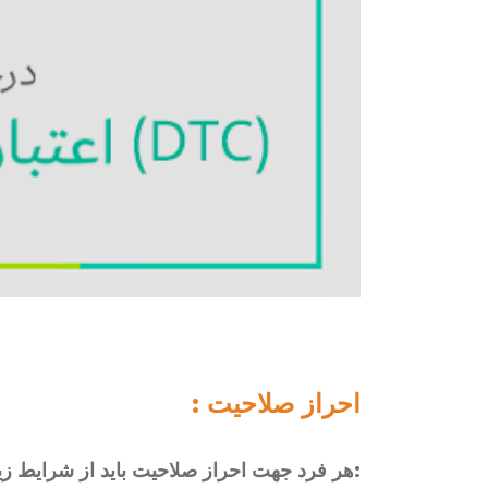
احراز صلاحیت
:
هر فرد جهت احراز صلاحیت باید از شرایط زیر برخوردار باشد: